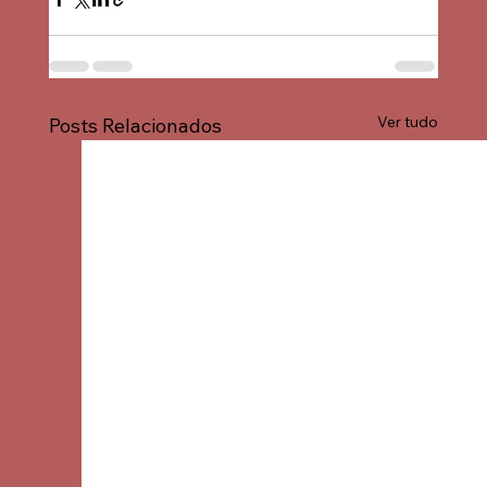
Ver tudo
Posts Relacionados