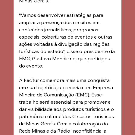
Minas Gerais.
“Vamos desenvolver estratégias para 
ampliar a presença dos circuitos em 
conteúdos jornalísticos, programas 
especiais, coberturas de eventos e outras 
ações voltadas à divulgação das regiões 
turísticas do estado”, disse o presidente da 
EMC, Gustavo Mendicino, que participou 
do evento. 
A Fecitur comemora mais uma conquista 
em sua trajetória, a parceria com Empresa 
Mineira de Comunicação (EMC). Esse 
trabalho será essencial para promover e 
dar visibilidade aos produtos turísticos e o 
patrimônio cultural dos Circuitos Turísticos 
de Minas Gerais. Com a colaboração da 
Rede Minas e da Rádio Inconfidência, a 