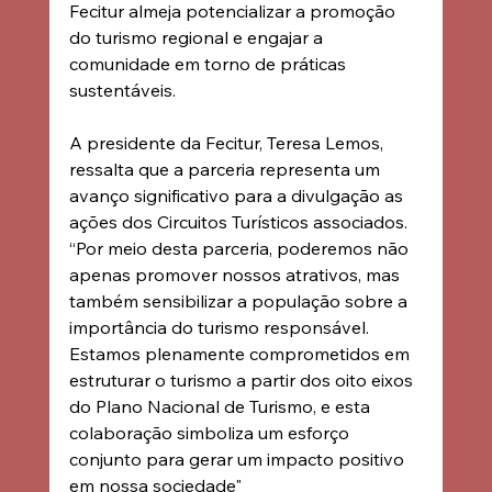
Fecitur almeja potencializar a promoção 
do turismo regional e engajar a 
comunidade em torno de práticas 
sustentáveis.
A presidente da Fecitur, Teresa Lemos, 
ressalta que a parceria representa um 
avanço significativo para a divulgação as 
ações dos Circuitos Turísticos associados. 
“Por meio desta parceria, poderemos não 
apenas promover nossos atrativos, mas 
também sensibilizar a população sobre a 
importância do turismo responsável. 
Estamos plenamente comprometidos em 
estruturar o turismo a partir dos oito eixos 
do Plano Nacional de Turismo, e esta 
colaboração simboliza um esforço 
conjunto para gerar um impacto positivo 
em nossa sociedade"