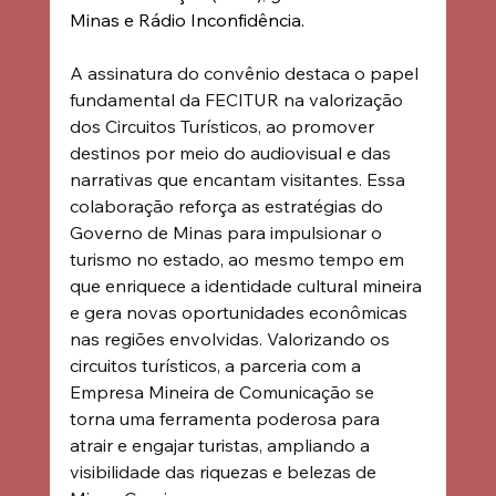
Minas e Rádio Inconfidência.
A assinatura do convênio destaca o papel 
fundamental da FECITUR na valorização 
dos Circuitos Turísticos, ao promover 
destinos por meio do audiovisual e das 
narrativas que encantam visitantes. Essa 
colaboração reforça as estratégias do 
Governo de Minas para impulsionar o 
turismo no estado, ao mesmo tempo em 
que enriquece a identidade cultural mineira 
e gera novas oportunidades econômicas 
nas regiões envolvidas. Valorizando os 
circuitos turísticos, a parceria com a 
Empresa Mineira de Comunicação se 
torna uma ferramenta poderosa para 
atrair e engajar turistas, ampliando a 
visibilidade das riquezas e belezas de 