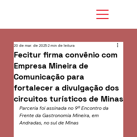
20 de mar. de 2025
2 min de leitura
Fecitur firma convênio com
Empresa Mineira de
Comunicação para
fortalecer a divulgação dos
circuitos turísticos de Minas
Parceria foi assinada no 9º Encontro da 
Frente da Gastronomia Mineira, em 
Andradas, no sul de Minas