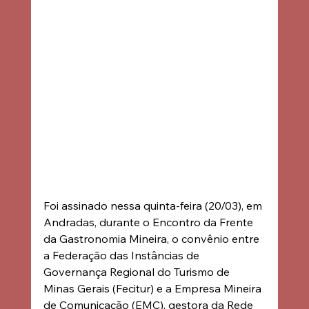
Foi assinado nessa quinta-feira (20/03), em 
Andradas, durante o Encontro da Frente 
da Gastronomia Mineira, o convênio entre 
a Federação das Instâncias de 
Governança Regional do Turismo de 
Minas Gerais (Fecitur) e a Empresa Mineira 
de Comunicação (EMC), gestora da Rede 