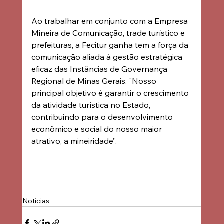
Ao trabalhar em conjunto com a Empresa 
Mineira de Comunicação, trade turístico e 
prefeituras, a Fecitur ganha tem a força da 
comunicação aliada à gestão estratégica 
eficaz das Instâncias de Governança 
Regional de Minas Gerais. "Nosso 
principal objetivo é garantir o crescimento 
da atividade turística no Estado, 
contribuindo para o desenvolvimento 
econômico e social do nosso maior 
atrativo, a mineiridade”.
Notícias