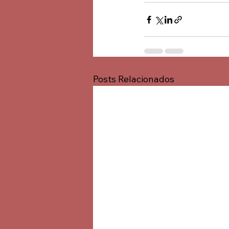
Posts Relacionados