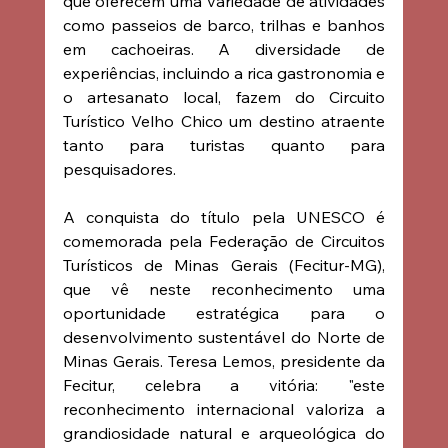
que oferecem uma variedade de atividades 
como passeios de barco, trilhas e banhos 
em cachoeiras. A diversidade de 
experiências, incluindo a rica gastronomia e 
o artesanato local, fazem do Circuito 
Turístico Velho Chico um destino atraente 
tanto para turistas quanto para 
pesquisadores.
A conquista do título pela UNESCO é 
comemorada pela Federação de Circuitos 
Turísticos de Minas Gerais (Fecitur-MG), 
que vê neste reconhecimento uma 
oportunidade estratégica para o 
desenvolvimento sustentável do Norte de 
Minas Gerais. Teresa Lemos, presidente da 
Fecitur, celebra a vitória: "este 
reconhecimento internacional valoriza a 
grandiosidade natural e arqueológica do 