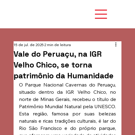
15 de jul. de 2025
2 min de leitura
Vale do Peruaçu, na IGR
Velho Chico, se torna
patrimônio da Humanidade
O Parque Nacional Cavernas do Peruaçu, 
situado dentro da IGR Velho Chico, no 
norte de Minas Gerais, recebeu o título de 
Patrimônio Mundial Natural pela UNESCO. 
Esta região, famosa por suas belezas 
naturais e ricas tradições culturais, é lar do 
Rio São Francisco e do próprio parque, 