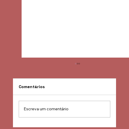
Comentários
Escreva um comentário