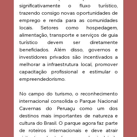
significativamente o fluxo turístico, 
trazendo consigo novas oportunidades de 
emprego e renda para as comunidades 
locais. Setores como hospedagem, 
alimentação, transporte e serviços de guia 
turístico devem ser diretamente 
beneficiados. Além disso, governos e 
investidores privados são incentivados a 
melhorar a infraestrutura local, promover 
capacitação profissional e estimular o 
empreendedorismo.
No campo do turismo, o reconhecimento 
internacional consolida o Parque Nacional 
Cavernas do Peruaçu como um dos 
destinos mais importantes de natureza e 
cultura do Brasil. O parque agora faz parte 
de roteiros internacionais e deve atrair 