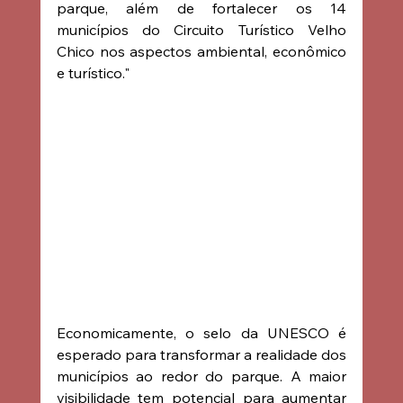
parque, além de fortalecer os 14 
municípios do Circuito Turístico Velho 
Chico nos aspectos ambiental, econômico 
e turístico."
Economicamente, o selo da UNESCO é 
esperado para transformar a realidade dos 
municípios ao redor do parque. A maior 
visibilidade tem potencial para aumentar 