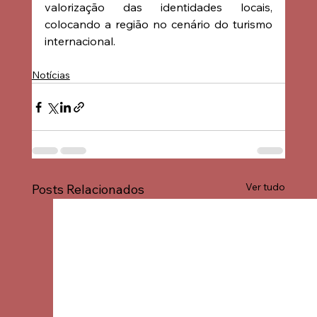
valorização das identidades locais, 
colocando a região no cenário do turismo 
internacional.
Notícias
Ver tudo
Posts Relacionados